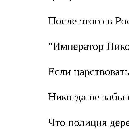
После этого в Ро
"Император Нико
Если царствовать
Никогда не забыв
Что полиция дере