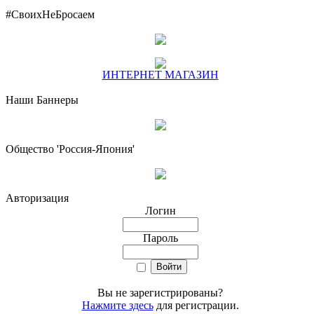
#СвоихНеБросаем
ИНТЕРНЕТ МАГАЗИН
Наши Баннеры
Общество 'Россия-Япония'
Авторизация
Логин
Пароль
Вы не зарегистрированы?
Нажмите здесь
для регистрации.