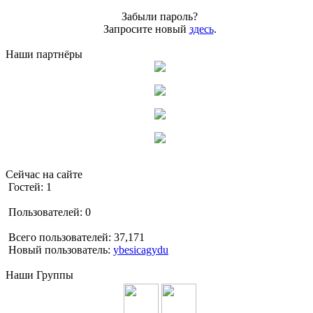
Забыли пароль?
Запросите новый
здесь
.
Наши партнёры
Сейчас на сайте
Гостей: 1
Пользователей: 0
Всего пользователей: 37,171
Новый пользователь:
ybesicagydu
Наши Группы