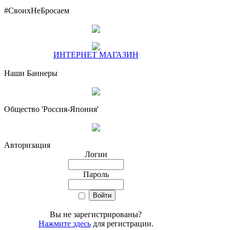
#СвоихНеБросаем
ИНТЕРНЕТ МАГАЗИН
Наши Баннеры
Общество 'Россия-Япония'
Авторизация
Логин
Пароль
Вы не зарегистрированы?
Нажмите здесь
для регистрации.