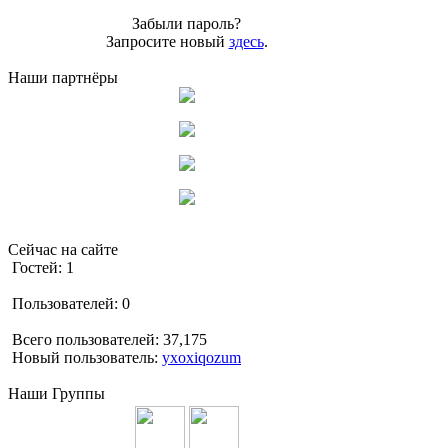
Забыли пароль?
Запросите новый
здесь
.
Наши партнёры
Сейчас на сайте
Гостей: 1
Пользователей: 0
Всего пользователей: 37,175
Новый пользователь:
yxoxiqozum
Наши Группы